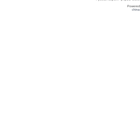
Powered
china