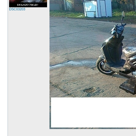
DSC03203