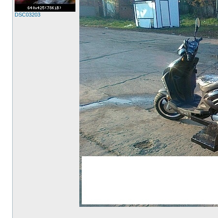
DSC03203