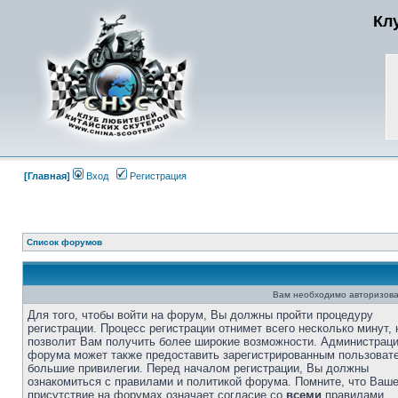
Кл
[Главная]
Вход
Регистрация
Список форумов
Вам необходимо авторизова
Для того, чтобы войти на форум, Вы должны пройти процедуру
регистрации. Процесс регистрации отнимет всего несколько минут, 
позволит Вам получить более широкие возможности. Администрац
форума может также предоставить зарегистрированным пользоват
большие привилегии. Перед началом регистрации, Вы должны
ознакомиться с правилами и политикой форума. Помните, что Ваш
присутствие на форумах означает согласие со
всеми
правилами.