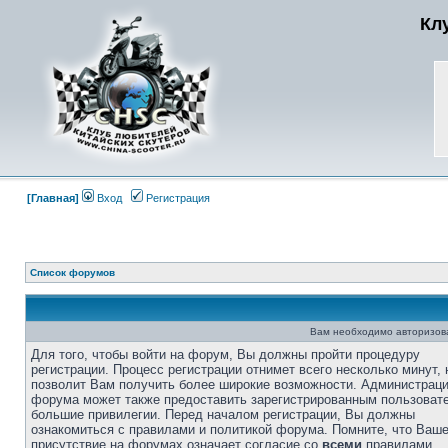
Кл
[Главная]
Вход
Регистрация
Список форумов
Вам необходимо авторизоват
Для того, чтобы войти на форум, Вы должны пройти процедуру
регистрации. Процесс регистрации отнимет всего несколько минут, 
позволит Вам получить более широкие возможности. Администрац
форума может также предоставить зарегистрированным пользоват
большие привилегии. Перед началом регистрации, Вы должны
ознакомиться с правилами и политикой форума. Помните, что Ваш
присутствие на форумах означает согласие со
всеми
правилами.