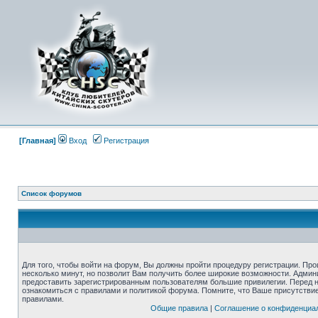
[Главная]
Вход
Регистрация
Список форумов
Для того, чтобы войти на форум, Вы должны пройти процедуру регистрации. Про
несколько минут, но позволит Вам получить более широкие возможности. Адми
предоставить зарегистрированным пользователям большие привилегии. Перед 
ознакомиться с правилами и политикой форума. Помните, что Ваше присутстви
правилами.
Общие правила
|
Соглашение о конфиденциа