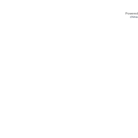
Powered
china