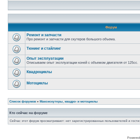
Форум
Ремонт и запчасти
Про ремонт и запчасти для скутеров большого объема.
Тюнинг и стайлинг
Опыт эксплуатации
Описываем опыт эксплуатации коней с объемом двигателя от 125сс.
Квадроциклы
Мотоциклы
Список форумов
»
Максискутеры, квадро- и мотоциклы
Кто сейчас на форуме
Сейчас этот форум просматривают: нет зарегистрированных пользователей и гости:
Powered