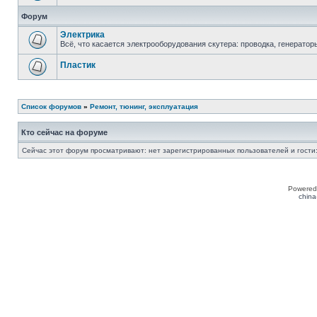
Форум
Электрика
Всё, что касается электрооборудования скутера: проводка, генератор
Пластик
Список форумов
»
Ремонт, тюнинг, эксплуатация
Кто сейчас на форуме
Сейчас этот форум просматривают: нет зарегистрированных пользователей и гости:
Powered
china