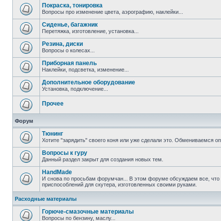
Покраска, тонировка
Вопросы про изменение цвета, аэрографию, наклейки...
Сиденье, багажник
Перетяжка, изготовление, установка...
Резина, диски
Вопросы о колесах...
Приборная панель
Наклейки, подсветка, изменение...
Дополнительное оборудование
Установка, подключение...
Прочее
Форум
Тюнинг
Хотите "зарядить" своего коня или уже сделали это. Обмениваемся о
Вопросы к гуру
Данный раздел закрыт для создания новых тем.
HandMade
И снова по просьбам форумчан... В этом форуме обсуждаем все, что
приспособлений для скутера, изготовленных своими руками.
Расходные материалы
Горюче-смазочные материалы
Вопросы по бензину, маслу...