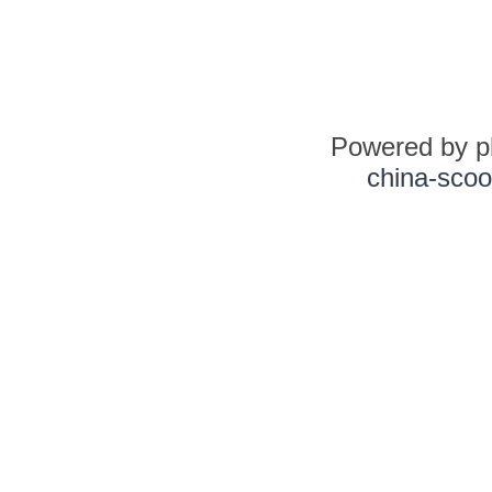
Powered by 
china-scoo