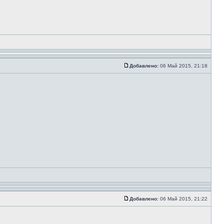
Добавлено:
06 Май 2015, 21:18
Добавлено:
06 Май 2015, 21:22