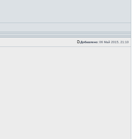
Добавлено:
06 Май 2015, 21:10