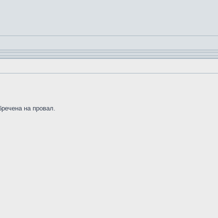
бречена на провал.