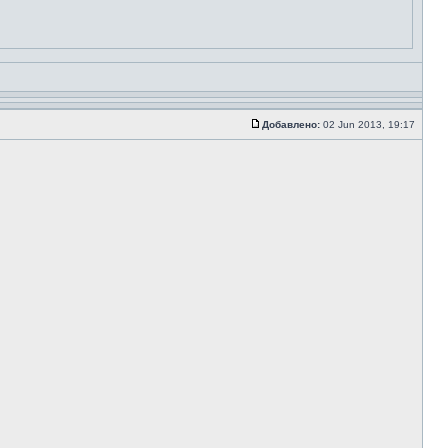
Добавлено:
02 Jun 2013, 19:17