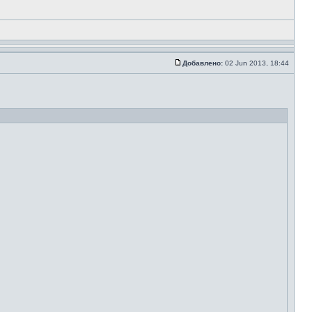
Добавлено:
02 Jun 2013, 18:44