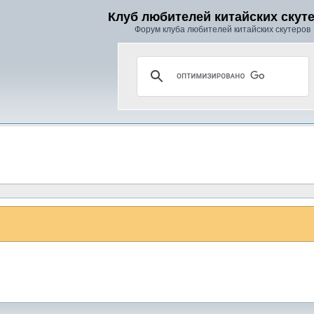
Клуб любителей китайских скут
Форум клуба любителей китайских скутеров