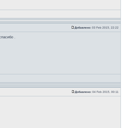
Добавлено:
03 Feb 2015, 22:22
спасибо .
Добавлено:
04 Feb 2015, 00:11