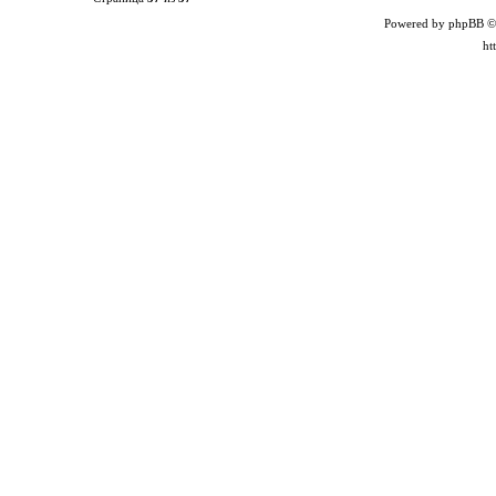
Powered by phpBB ©
ht