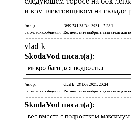
следующем торосе на бок легла 
и комплектовщиком на складе р
Автор:
AVK-73
[ 28 Dec 2021, 17:28 ]
Заголовок сообщения:
Re: помогите выбрать двигатель для п
vlad-k
SkodaVod писал(а):
микро баги для подростка
Автор:
vlad-k
[ 28 Dec 2021, 20:24 ]
Заголовок сообщения:
Re: помогите выбрать двигатель для п
SkodaVod писал(а):
вес вместе с подростком максимум