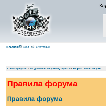
Кл
[Главная]
Вход
Регистрация
Список форумов
»
Раздел начинающего скутериста
»
Вопросы начинающего
Правила форума
Правила форума