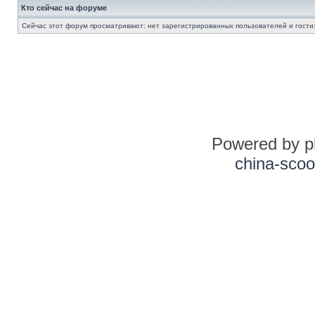
Кто сейчас на форуме
Сейчас этот форум просматривают: нет зарегистрированных пользователей и гости:
Powered by 
china-scoo