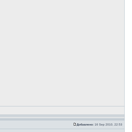
Добавлено:
16 Sep 2010, 22:53