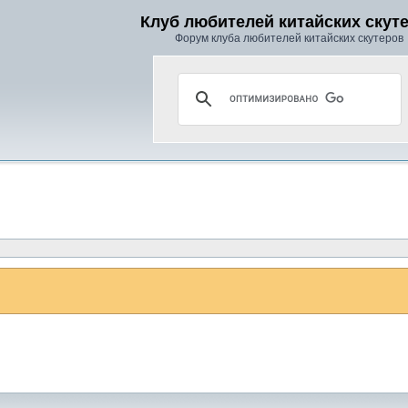
Клуб любителей китайских скут
Форум клуба любителей китайских скутеров