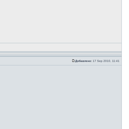
Добавлено:
17 Sep 2010, 11:41