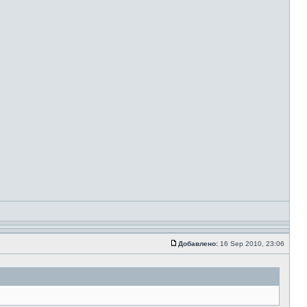
Добавлено:
16 Sep 2010, 23:06