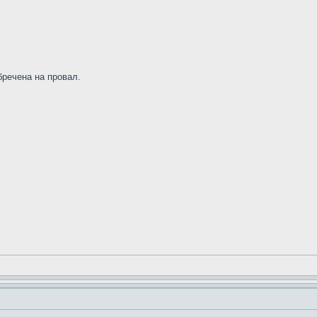
бречена на провал.