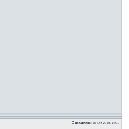
Добавлено:
16 Sep 2010, 18:12