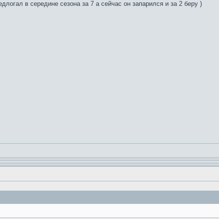
едлогал в середине сезона за 7 а сейчас он запарился и за 2 беру )