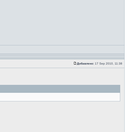
Добавлено:
17 Sep 2010, 11:38