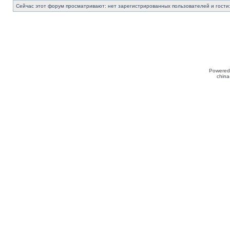
Сейчас этот форум просматривают: нет зарегистрированных пользователей и гости:
Powered
china