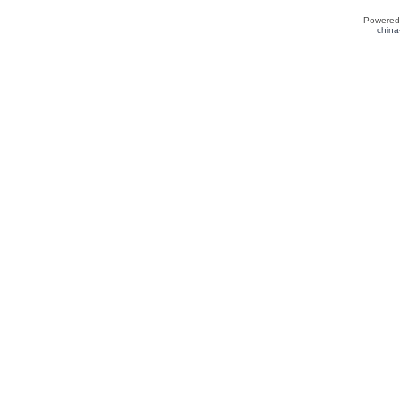
Powered
china