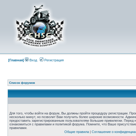
[Главная]
Вход
Регистрация
Список форумов
Для того, чтобы войти на форум, Вы должны пройти процедуру регистрации. Про
несколько минут, но позволит Вам получить более широкие возможности. Адми
предоставить зарегистрированным пользователям большие привилегии. Перед 
ознакомиться с правилами и политикой форума. Помните, что Ваше присутстви
правилами.
Общие правила
|
Соглашение о конфиденциа