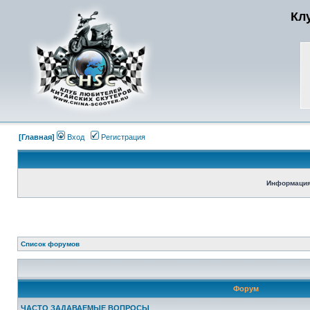
Кл
[Главная]
Вход
Регистрация
Информация
Список форумов
Форум
ЧАСТО ЗАДАВАЕМЫЕ ВОПРОСЫ