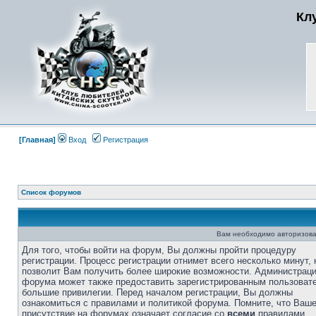
Кл
[Главная]
Вход
Регистрация
Список форумов
Вам необходимо авторизова
Для того, чтобы войти на форум, Вы должны пройти процедуру
регистрации. Процесс регистрации отнимет всего несколько минут, 
позволит Вам получить более широкие возможности. Администрац
форума может также предоставить зарегистрированным пользоват
большие привилегии. Перед началом регистрации, Вы должны
ознакомиться с правилами и политикой форума. Помните, что Ваш
присутствие на форумах означает согласие со
всеми
правилами.