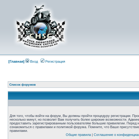
[Главная]
Вход
Регистрация
Список форумов
Для того, чтобы войти на форум, Вы должны пройти процедуру регистрации. Про
несколько минут, но позволит Вам получить более широкие возможности. Адми
предоставить зарегистрированным пользователям большие привилегии. Перед 
ознакомиться с правилами и политикой форума. Помните, что Ваше присутстви
правилами.
Общие правила
|
Соглашение о конфиденциа