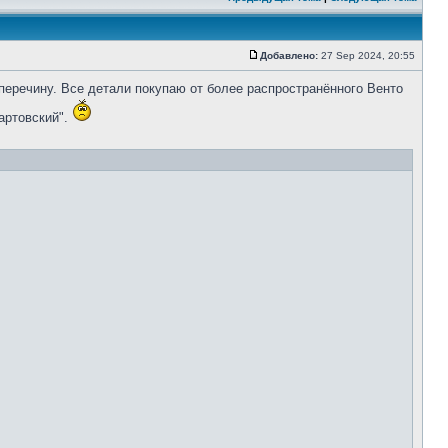
Добавлено:
27 Sep 2024, 20:55
перечину. Все детали покупаю от более распространённого Венто
артовский".