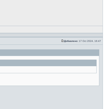
Добавлено:
17 Oct 2024, 16:47