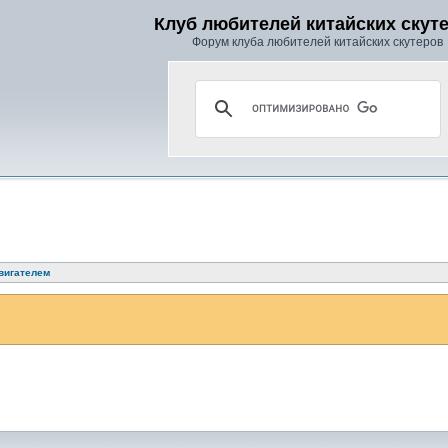
Клуб любителей китайских скут
Форум клуба любителей китайских скутеров
вигателем