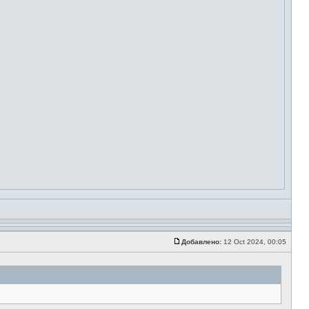
Добавлено:
12 Oct 2024, 00:05