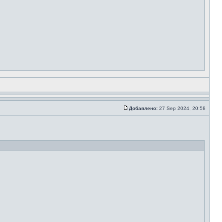
Добавлено:
27 Sep 2024, 20:58