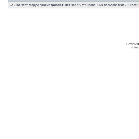
Сейчас этот форум просматривают: нет зарегистрированных пользователей и гости:
Powered
china