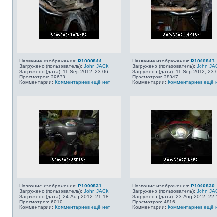
Название изображения:
P1000844
Название изображения:
P1000843
Загружено (пользователь):
John JACK
Загружено (пользователь):
John JA
Загружено (дата): 11 Sep 2012, 23:06
Загружено (дата): 11 Sep 2012, 23:
Просмотров: 29633
Просмотров: 28047
Комментарии:
Комментариев ещё нет
Комментарии:
Комментариев ещё 
Название изображения:
P1000831
Название изображения:
P1000830
Загружено (пользователь):
John JACK
Загружено (пользователь):
John JA
Загружено (дата): 24 Aug 2012, 21:18
Загружено (дата): 23 Aug 2012, 22:
Просмотров: 6010
Просмотров: 4816
Комментарии:
Комментариев ещё нет
Комментарии:
Комментариев ещё 