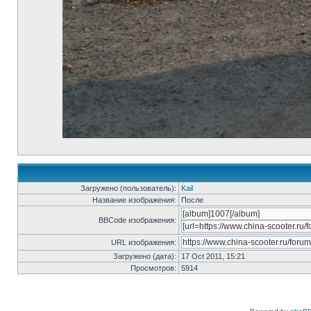
Загружено (пользователь):
Kail
Название изображения:
После
BBCode изображения:
URL изображения:
Загружено (дата):
17 Oct 2011, 15:21
Просмотров:
5914