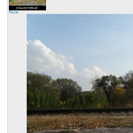
После