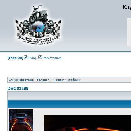
Кл
[Главная]
Вход
Регистрация
Список форумов
»
Галерея
»
Тюнинг и стайлинг
DSC03199