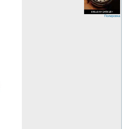
Полировка