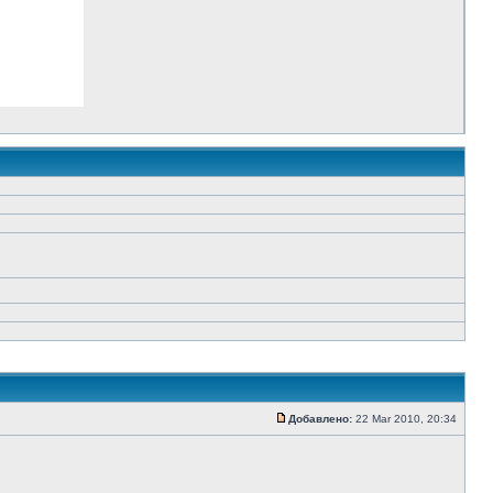
Добавлено:
22 Mar 2010, 20:34