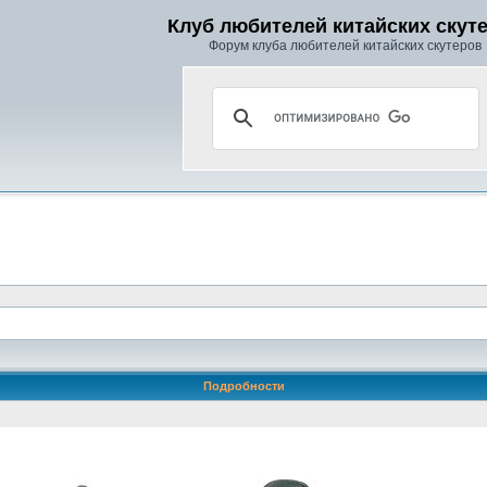
Клуб любителей китайских скут
Форум клуба любителей китайских скутеров
Подробности