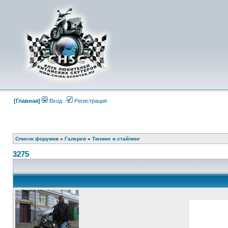
[Главная]
Вход
Регистрация
Список форумов
»
Галерея
»
Тюнинг и стайлинг
3275