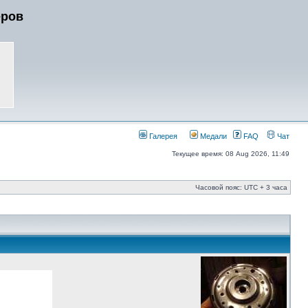
еров
Галерея
Медали
FAQ
Чат
Текущее время: 08 Aug 2026, 11:49
Часовой пояс: UTC + 3 часа