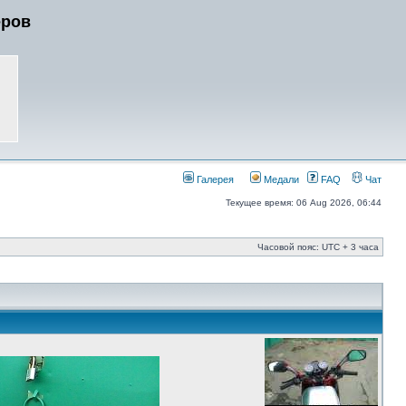
еров
Галерея
Медали
FAQ
Чат
Текущее время: 06 Aug 2026, 06:44
Часовой пояс: UTC + 3 часа