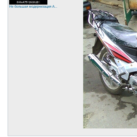
Не большая модернизация A...