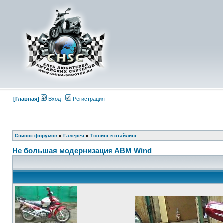
[Главная]
Вход
Регистрация
Список форумов
»
Галерея
»
Тюнинг и стайлинг
Не большая модернизация ABM Wind