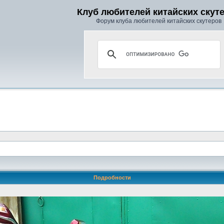
Клуб любителей китайских скут
Форум клуба любителей китайских скутеров
Подробности