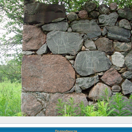
Подробности