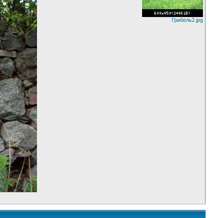
Грибель2.jpg