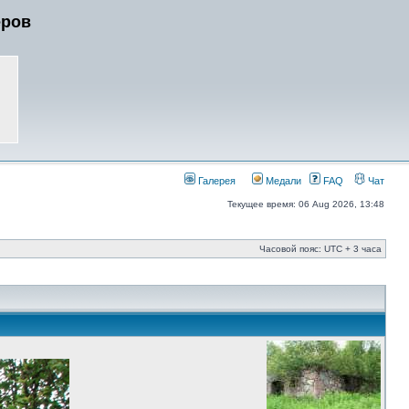
еров
Галерея
Медали
FAQ
Чат
Текущее время: 06 Aug 2026, 13:48
Часовой пояс: UTC + 3 часа