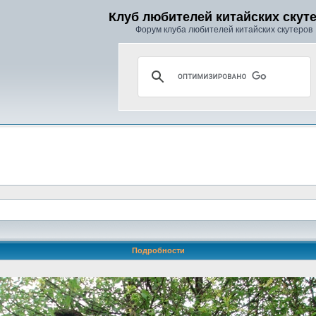
Клуб любителей китайских скут
Форум клуба любителей китайских скутеров
Подробности