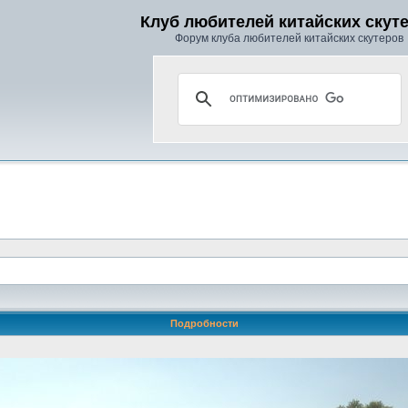
Клуб любителей китайских скут
Форум клуба любителей китайских скутеров
Подробности