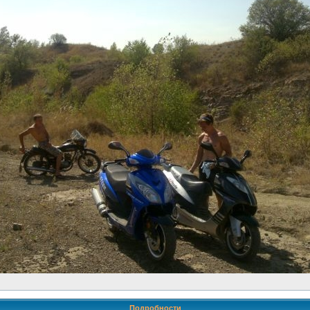
Подробности