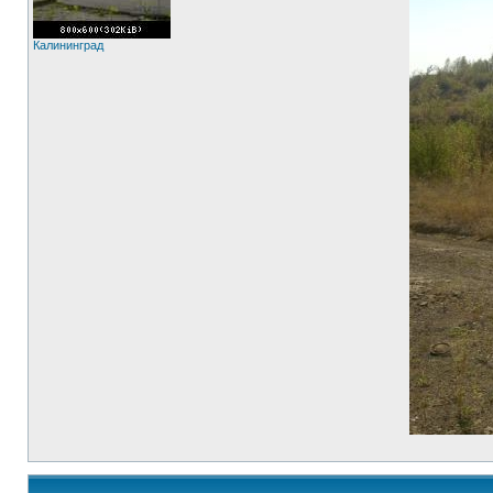
Калининград