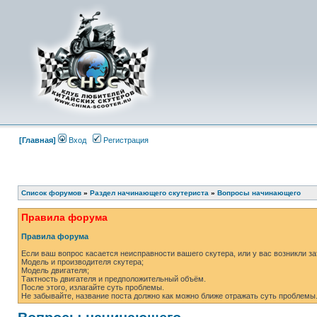
[Главная]
Вход
Регистрация
Список форумов
»
Раздел начинающего скутериста
»
Вопросы начинающего
Правила форума
Правила форума
Если ваш вопрос касается неисправности вашего скутера, или у вас возникли за
Модель и производителя скутера;
Модель двигателя;
Тактность двигателя и предположительный объём.
После этого, излагайте суть проблемы.
Не забывайте, название поста должно как можно ближе отражать суть проблемы