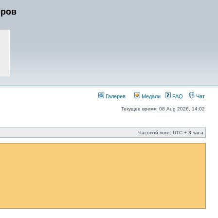
еров
Галерея
Медали
FAQ
Чат
Текущее время: 08 Aug 2026, 14:02
Часовой пояс: UTC + 3 часа