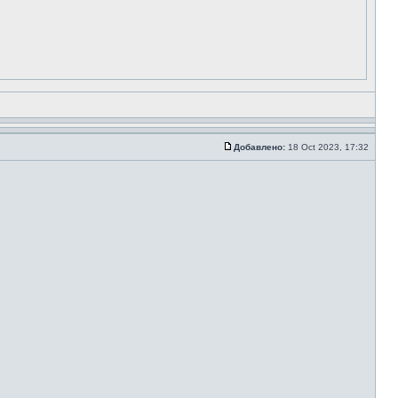
Добавлено:
18 Oct 2023, 17:32