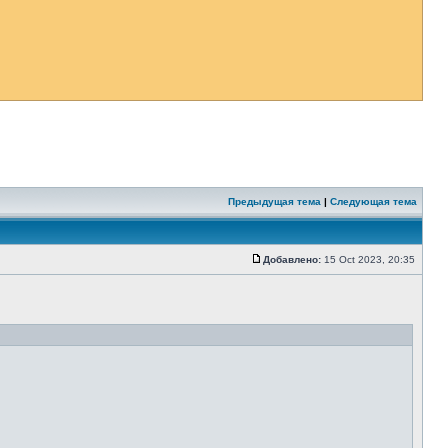
Предыдущая тема
|
Следующая тема
Добавлено:
15 Oct 2023, 20:35