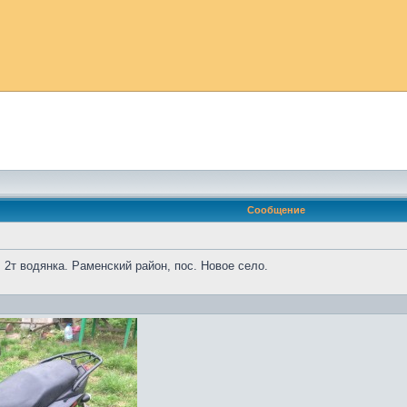
Сообщение
, 2т водянка. Раменский район, пос. Новое село.