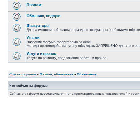
Продам
Обменяю, подарю
Эвакуаторы
Для размещения объяления в разделе эвакуаторы необходимо обрати
Угнали
Название форума говорит само за себя
Методы противодействия угону обсуждать ЗАПРЕЩЕНО для этого ест
Услуги и прочее
Услуги по ремонту, предложения работы и прочее
Список форумов
»
О сайте, объявления
»
Объявления
Кто сейчас на форуме
Сейчас этот форум просматривают: нет зарегистрированных пользователей и гости: