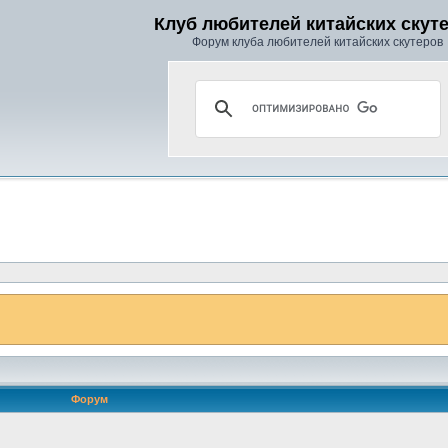
Клуб любителей китайских скут
Форум клуба любителей китайских скутеров
Форум