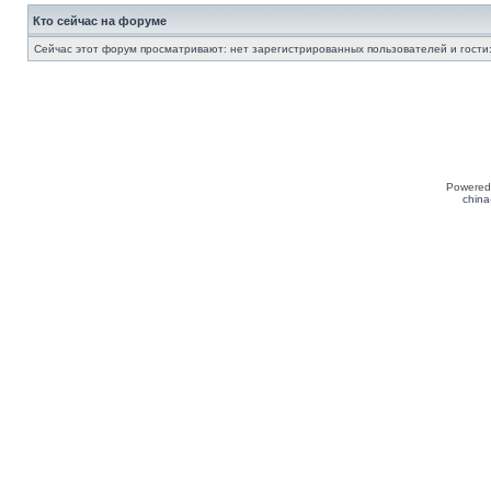
Кто сейчас на форуме
Сейчас этот форум просматривают: нет зарегистрированных пользователей и гости:
Powered
china