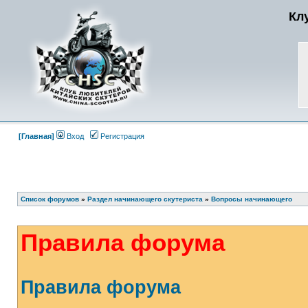
Кл
[Главная]
Вход
Регистрация
Список форумов
»
Раздел начинающего скутериста
»
Вопросы начинающего
Правила форума
Правила форума