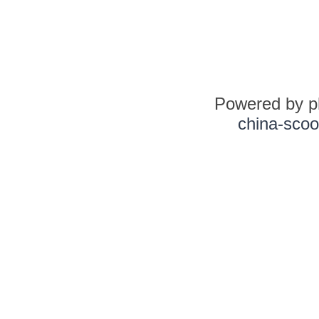
Powered by 
china-scoo