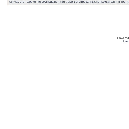
Сейчас этот форум просматривают: нет зарегистрированных пользователей и гости:
Powered
china