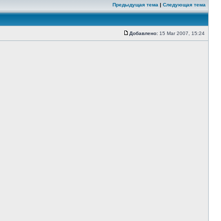
Предыдущая тема
|
Следующая тема
Добавлено:
15 Mar 2007, 15:24