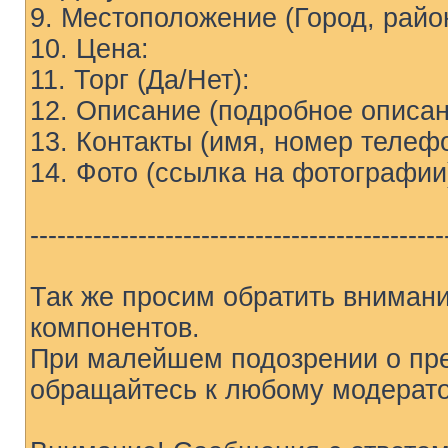
9. Местоположение (Город, райо
10. Цена:
11. Торг (Да/Нет):
12. Описание (подробное описан
13. Контакты (имя, номер телефон
14. Фото (ссылка на фотографии
----------------------------------------------
Так же просим обратить вниман
компонентов.
При малейшем подозрении о пр
обращайтесь к любому модерат