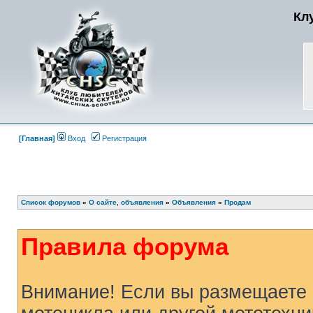
Кл
[Главная]
Вход
Регистрация
Список форумов
»
О сайте, объявления
»
Объявления
»
Продам
Правила форума
Внимание! Если вы размещаете 