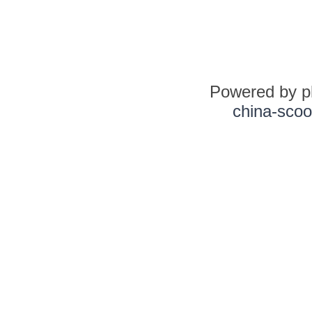
Powered by 
china-scoo