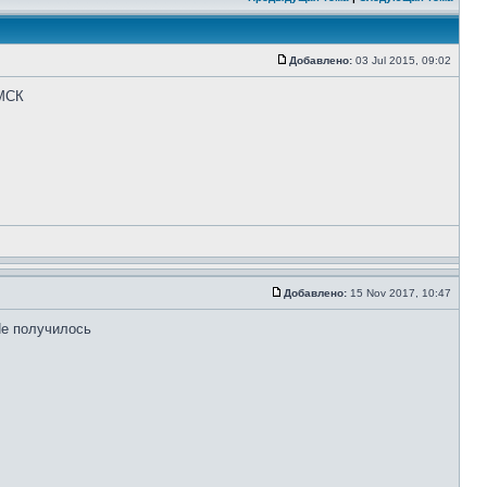
Добавлено:
03 Jul 2015, 09:02
 МСК
Добавлено:
15 Nov 2017, 10:47
Не получилось