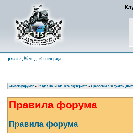
Кл
[Главная]
Вход
Регистрация
Список форумов
»
Раздел начинающего скутериста
»
Проблемы с запуском двиг
Правила форума
Правила форума