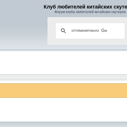
Клуб любителей китайских скут
Форум клуба любителей китайских скутеров