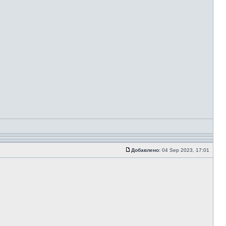
Добавлено:
04 Sep 2023, 17:01