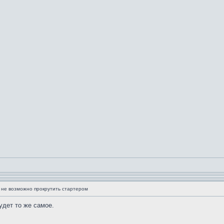
 не возможно прокрутить стартером
удет то же самое.