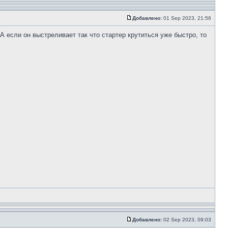
Добавлено:
01 Sep 2023, 21:56
А если он выстреливает так что стартер крутиться уже быстро, то
Добавлено:
02 Sep 2023, 09:03