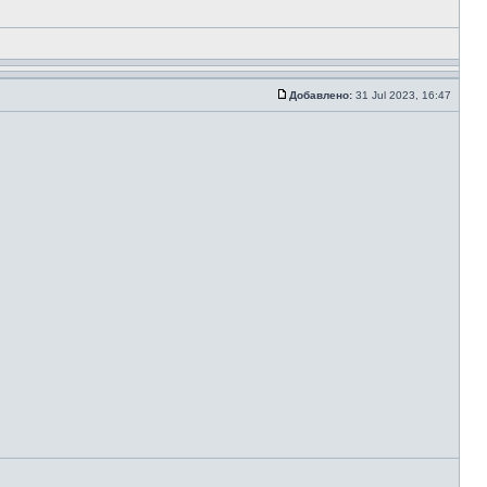
Добавлено:
31 Jul 2023, 16:47