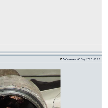
Добавлено:
05 Sep 2023, 08:25