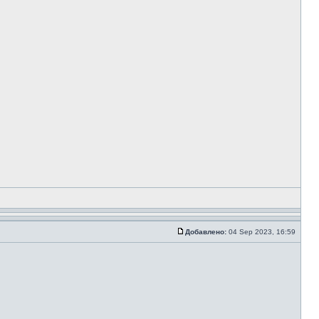
Добавлено:
04 Sep 2023, 16:59