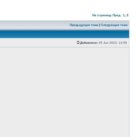
На страницу
Пред.
1
,
2
Предыдущая тема
|
Следующая тема
Добавлено:
05 Jun 2023, 13:59