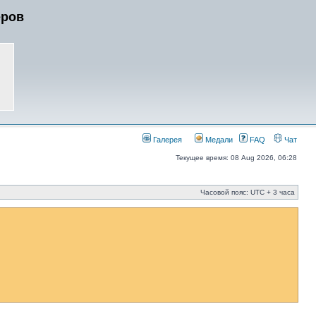
еров
Галерея
Медали
FAQ
Чат
Текущее время: 08 Aug 2026, 06:28
Часовой пояс: UTC + 3 часа