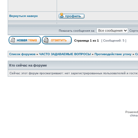
Вернуться наверх
Показать сообщения за:
Сорти
Страница
1
из
1
[ Сообщений: 5 ]
Список форумов
»
ЧАСТО ЗАДАВАЕМЫЕ ВОПРОСЫ
»
Противодействие угону
»
С
Кто сейчас на форуме
Сейчас этот форум просматривают: нет зарегистрированных пользователей и гости:
Powered
china