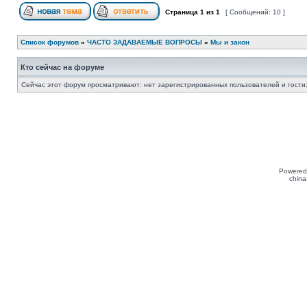
Страница
1
из
1
[ Сообщений: 10 ]
Список форумов
»
ЧАСТО ЗАДАВАЕМЫЕ ВОПРОСЫ
»
Мы и закон
Кто сейчас на форуме
Сейчас этот форум просматривают: нет зарегистрированных пользователей и гости:
Powered
china