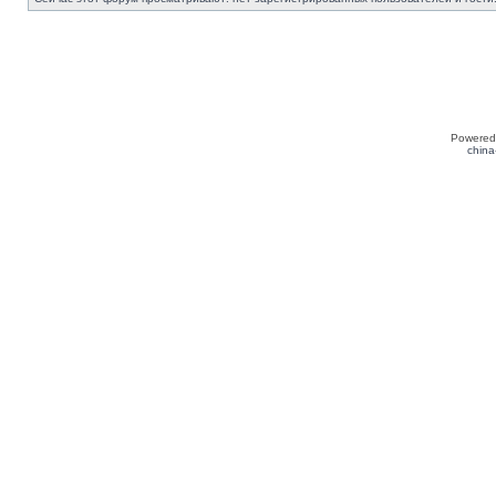
Powered
china