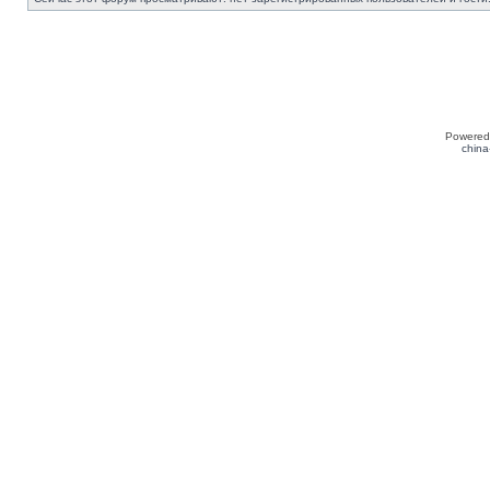
Powered
china