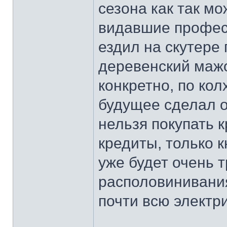
сезона как так мо
видавшие профес
ездил на скутере
деревенский мажо
конкретно, по кол
будущее сделал о
нельзя покупать к
кредиты, только к
уже будет очень 
располовинивани
почти всю электри