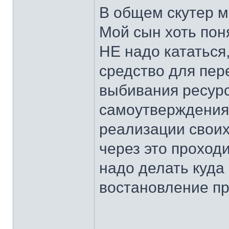
В общем скутер м
Мой сын хоть пон
НЕ надо кататься,
средство для пер
выбивания ресурс
самоутверждения.
реализации своих
через это проходи
надо делать куда
востановление про