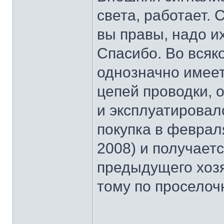
света, работает. 
вы правы, надо и
Спасибо. Во всяко
однозначно имеет
цепей проводки, о
и эксплуатировалс
покупка в феврал
2008) и получаетс
предыдущего хозя
тому по проселоч